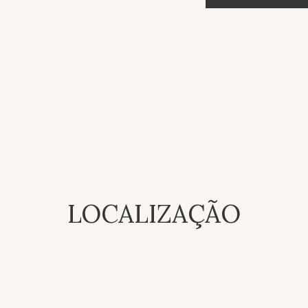
LOCALIZAÇÃO