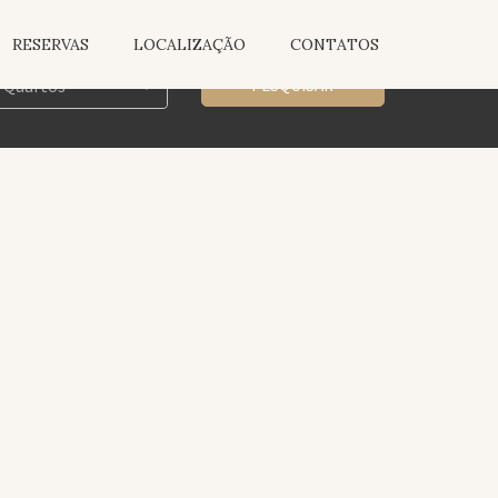
RESERVAS
LOCALIZAÇÃO
CONTATOS
LEIRO