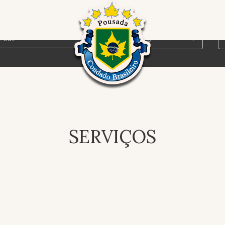
POUSADA
ADO BRASI
SERVIÇOS