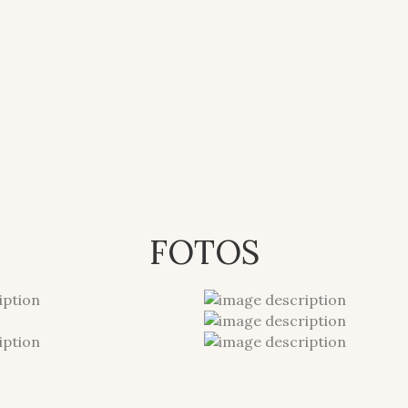
FOTOS